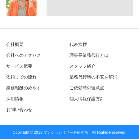
会社概要
代表挨拶
会社へのアクセス
理事長業務代行とは
サービス概要
スタッフ紹介
依頼までの流れ
業務代行時の不安を解消
業務報酬のめやす
ご依頼時の留意点
採用情報
個人情報保護方針
お問い合わせ
Copyright © 2018 マンションリサーチ研究所 All Rights Reserved.