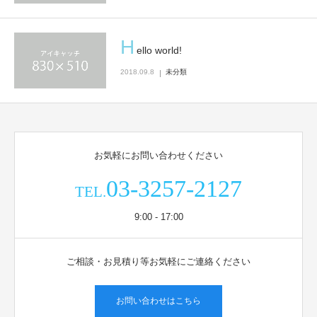
H
ello world!
2018.09.8
未分類
お気軽にお問い合わせください
03-3257-2127
TEL.
9:00 - 17:00
ご相談・お見積り等お気軽にご連絡ください
お問い合わせはこちら