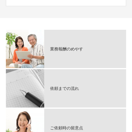
業務報酬のめやす
依頼までの流れ
ご依頼時の留意点