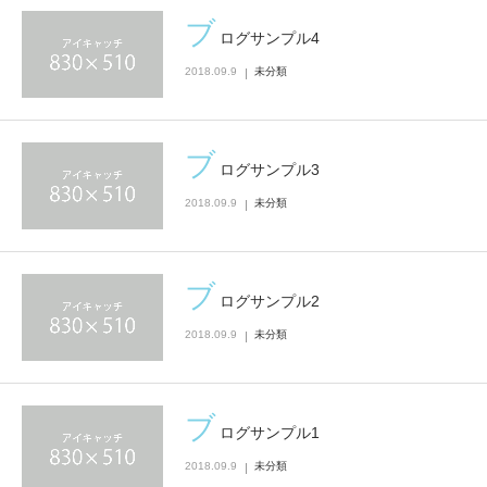
ブ
ログサンプル4
2018.09.9
未分類
ブ
ログサンプル3
2018.09.9
未分類
ブ
ログサンプル2
2018.09.9
未分類
ブ
ログサンプル1
2018.09.9
未分類